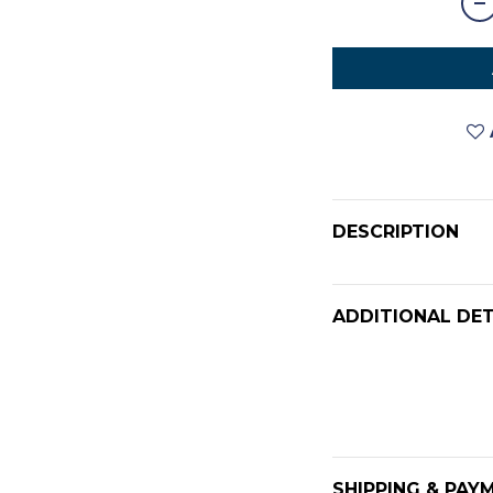
DESCRIPTION
ADDITIONAL DET
SHIPPING & PAY