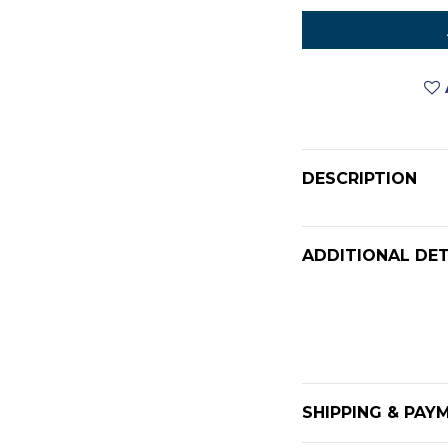
DESCRIPTION
ADDITIONAL DET
SHIPPING & PAY