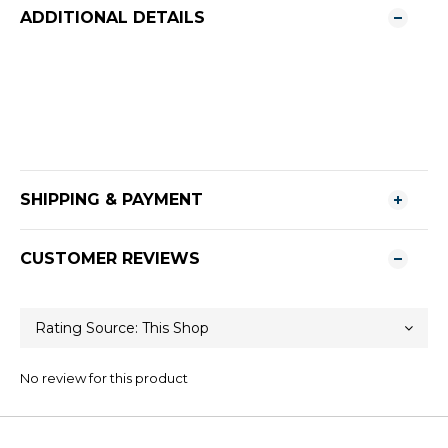
ADDITIONAL DETAILS
SHIPPING & PAYMENT
CUSTOMER REVIEWS
No review for this product