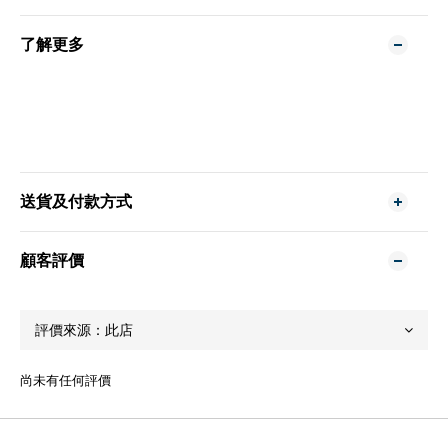
了解更多
送貨及付款方式
顧客評價
尚未有任何評價