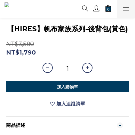
【HIRES】帆布家族系列-後背包(黃色)
NT$3,580
NT$1,790
加入購物車
加入追蹤清單
商品描述