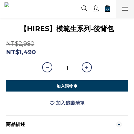
【HIRES】模範生系列-後背包
NT$2,980
NT$1,490
加入購物車
加入追蹤清單
商品描述