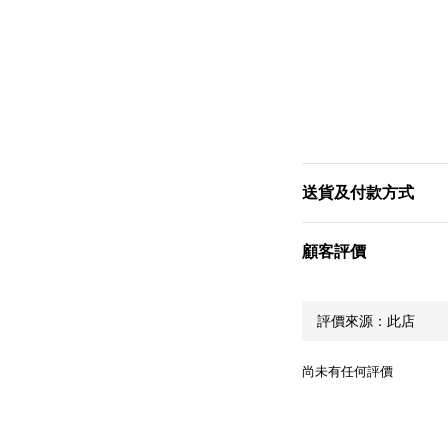
送貨及付款方式
顧客評價
尚未有任何評價