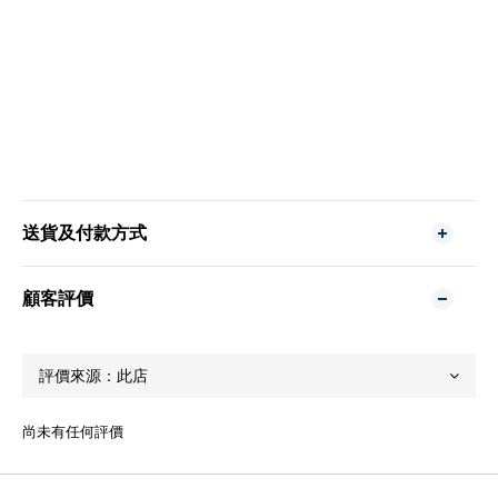
送貨及付款方式
顧客評價
尚未有任何評價