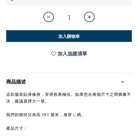
加入購物車
加入追蹤清單
商品描述
這款服裝貼身修身，穿搭效果極佳。如果您在兩個尺寸之間猶豫不
決，建議選擇大一號。
我們的模特兒身高 183 厘米，身穿 L 碼。
產品尺寸：