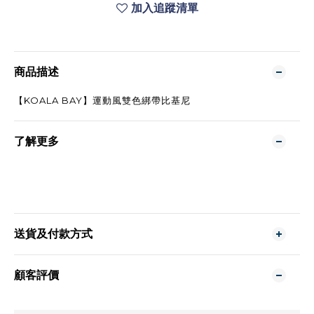
加入追蹤清單
商品描述
【KOALA BAY】運動風雙色綁帶比基尼
了解更多
送貨及付款方式
顧客評價