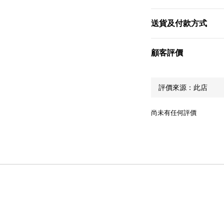
送貨及付款方式
顧客評價
尚未有任何評價