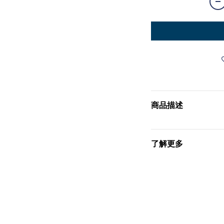
商品描述
了解更多