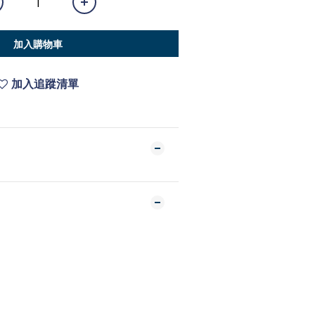
加入購物車
加入追蹤清單