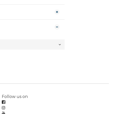
Follow us on