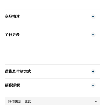
商品描述
了解更多
送貨及付款方式
顧客評價