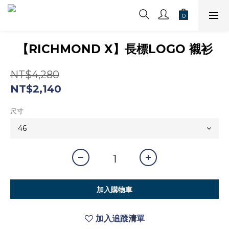
【RICHMOND X】長標LOGO 襯衫
NT$4,280
NT$2,140
尺寸
加入購物車
加入追蹤清單