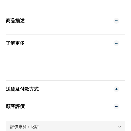
商品描述
了解更多
送貨及付款方式
顧客評價