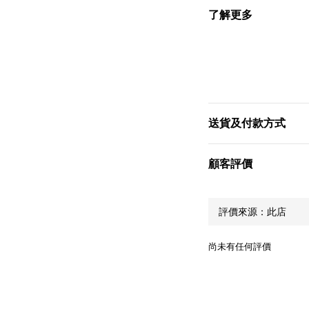
了解更多
送貨及付款方式
顧客評價
尚未有任何評價