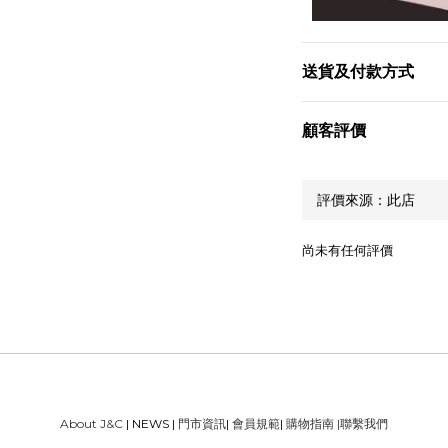
送貨及付款方式
顧客評價
尚未有任何評價
About J&C
| NEWS |
門市資訊
|
會員規範
|
購物指南
|
聯繫我們