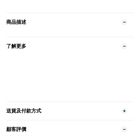
商品描述
了解更多
送貨及付款方式
顧客評價