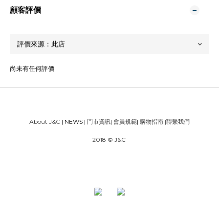
顧客評價
尚未有任何評價
About J&C
| NEWS |
門市資訊
|
會員規範
|
購物指南
|
聯繫我們
2018 © J&C