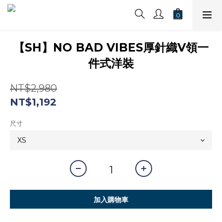
【SH】NO BAD VIBES厚針織V領一
件式洋裝
NT$2,980
NT$1,192
尺寸
加入購物車