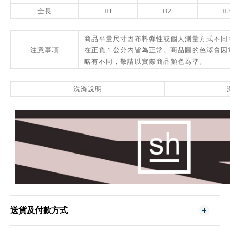
全長
81
82
8
商品平量尺寸因布料彈性或個人測量方式不同
注意事項
在正負１公分內皆為正常。商品圖的色澤會因
略有不同，敬請以實際商品顏色為準。
洗滌說明
送貨及付款方式