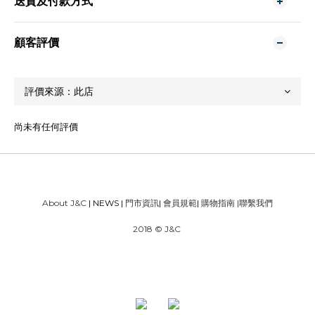
送貨及付款方式
顧客評價
尚未有任何評價
About J&C
| NEWS |
門市資訊
|
會員規範
|
購物指南
|
聯繫我們
2018 © J&C