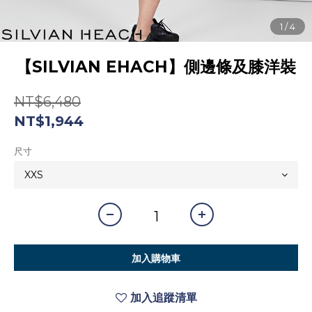
【SILVIAN EHACH】側邊條及膝洋裝
NT$6,480
NT$1,944
尺寸
加入購物車
加入追蹤清單