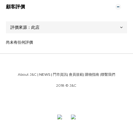
顧客評價
尚未有任何評價
About J&C
| NEWS |
門市資訊
|
會員規範
|
購物指南
|
聯繫我們
2018 © J&C