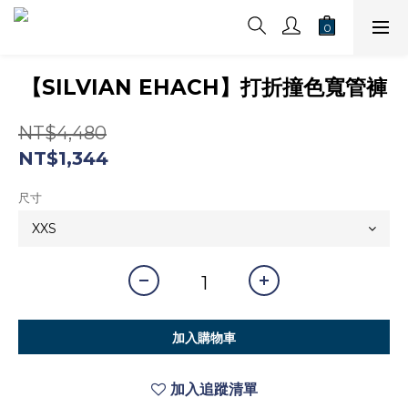
【SILVIAN EHACH】打折撞色寬管褲
NT$4,480
NT$1,344
尺寸
加入購物車
加入追蹤清單