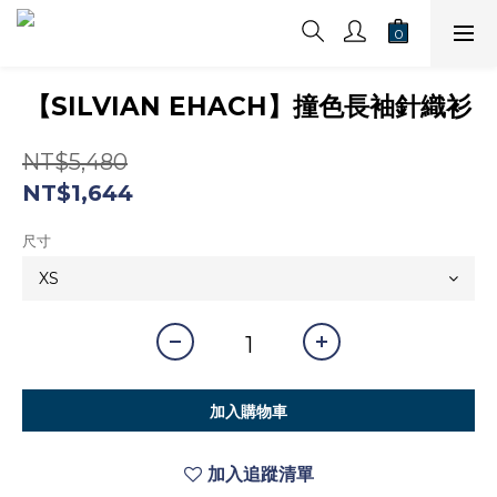
【SILVIAN EHACH】撞色長袖針織衫
NT$5,480
NT$1,644
尺寸
加入購物車
加入追蹤清單