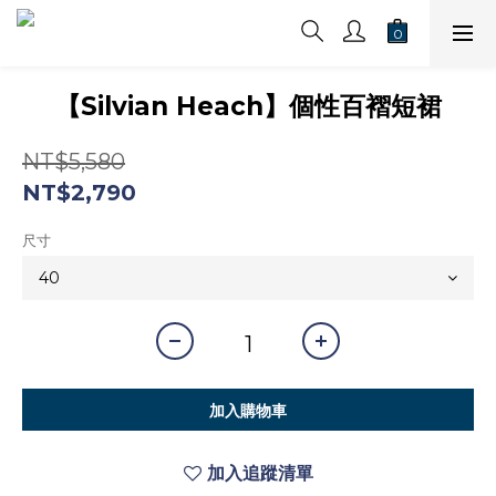
【Silvian Heach】個性百褶短裙
NT$5,580
NT$2,790
尺寸
加入購物車
加入追蹤清單