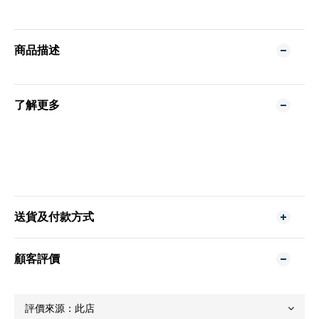
商品描述
了解更多
送貨及付款方式
顧客評價