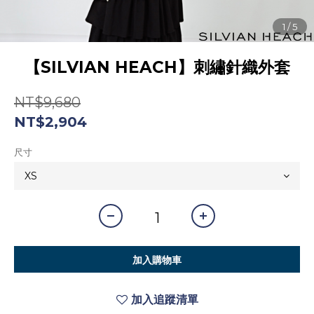
【SILVIAN HEACH】刺繡針織外套
NT$9,680
NT$2,904
尺寸
加入購物車
加入追蹤清單