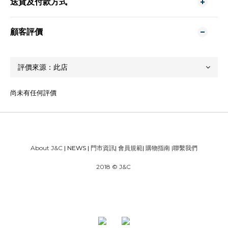
送貨及付款方式
顧客評價
尚未有任何評價
About J&C
| NEWS |
門市資訊
|
會員規範
|
購物指南
|
聯繫我們
2018 © J&C