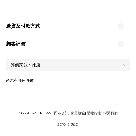
送貨及付款方式
顧客評價
尚未有任何評價
About J&C
| NEWS |
門市資訊
|
會員規範
|
購物指南
|
聯繫我們
2018 © J&C