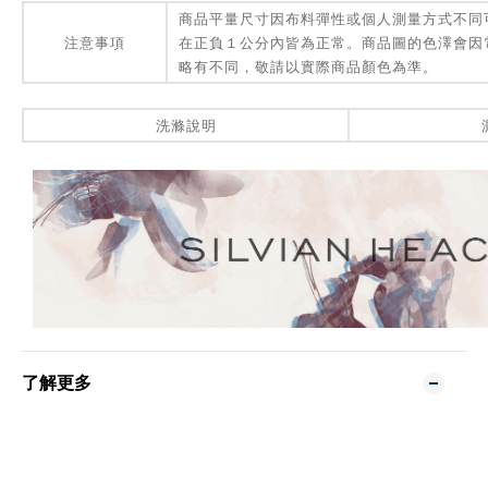
商品平量尺寸因布料彈性或個人測量方式不同
注意事項
在正負１公分內皆為正常。商品圖的色澤會因
略有不同，敬請以實際商品顏色為準。
洗滌說明
了解更多