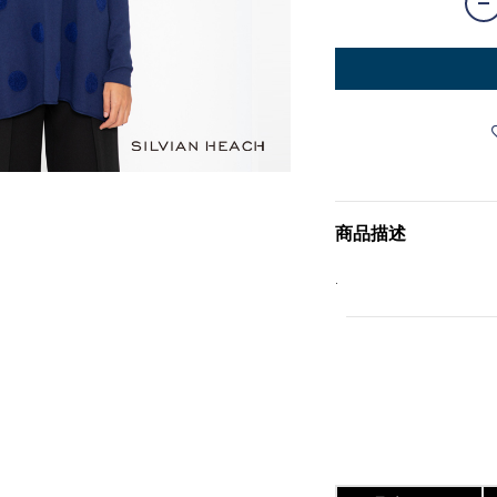
商品描述
.