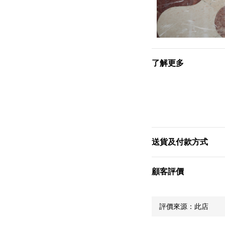
了解更多
送貨及付款方式
顧客評價