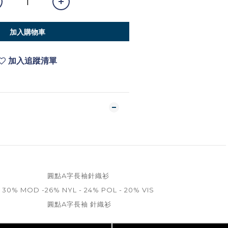
加入購物車
加入追蹤清單
圓點A字長袖針織衫
30% MOD -26% NYL - 24% POL - 20% VIS
圓點A字長袖 針織衫