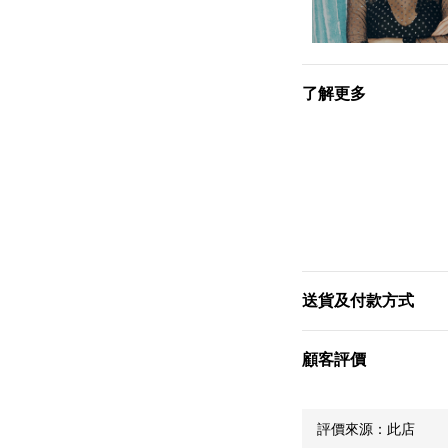
了解更多
送貨及付款方式
顧客評價