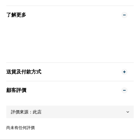
了解更多
送貨及付款方式
顧客評價
尚未有任何評價