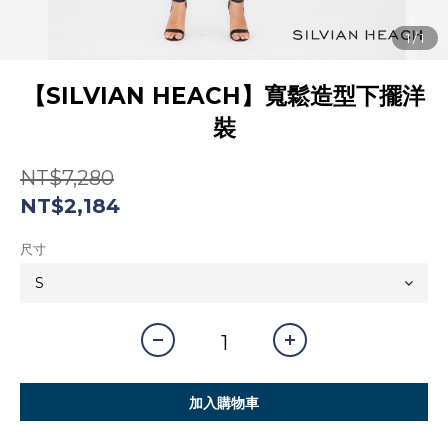
【SILVIAN HEACH】寬鬆造型下擺洋
裝
NT$7,280
NT$2,184
尺寸
加入購物車