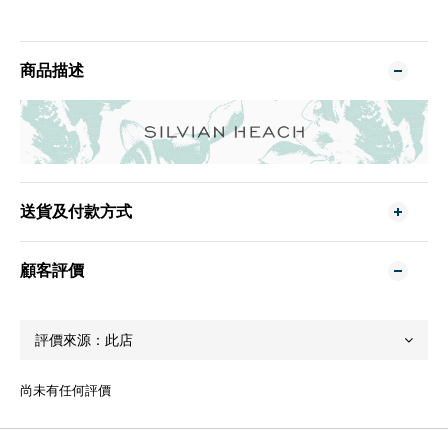
商品描述
送貨及付款方式
顧客評價
尚未有任何評價