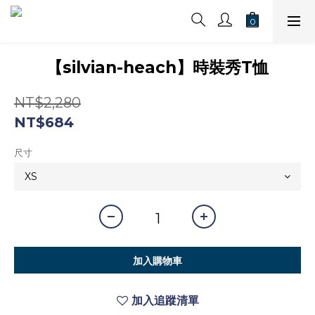
【silvian-heach】時裝秀T恤
NT$2,280
NT$684
尺寸
加入購物車
加入追蹤清單