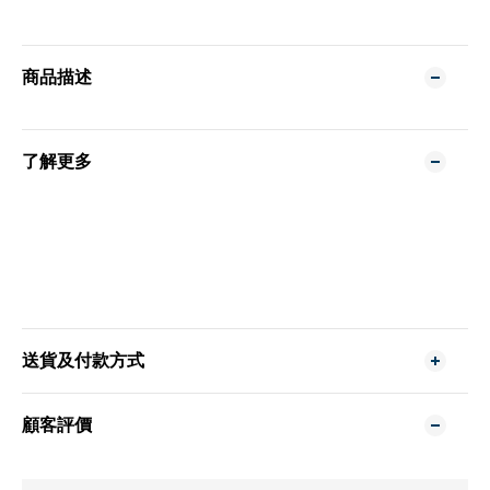
商品描述
了解更多
送貨及付款方式
顧客評價