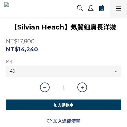
【Silvian Heach】氣質細肩長洋裝
NT$17,800
NT$14,240
尺寸
加入購物車
加入追蹤清單