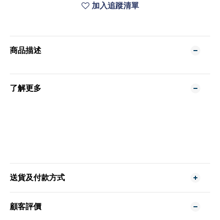
加入追蹤清單
商品描述
了解更多
送貨及付款方式
顧客評價