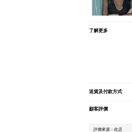
了解更多
送貨及付款方式
顧客評價