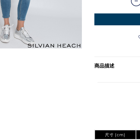
商品描述
尺寸 (cm)