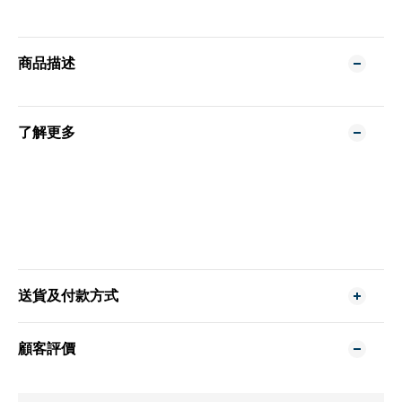
商品描述
了解更多
送貨及付款方式
顧客評價