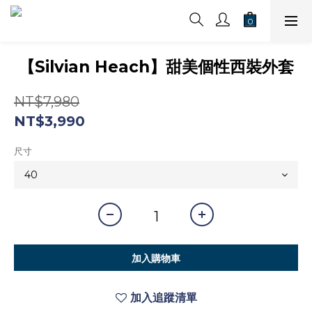
【Silvian Heach】甜美個性西裝外套
NT$7,980
NT$3,990
尺寸
加入購物車
加入追蹤清單