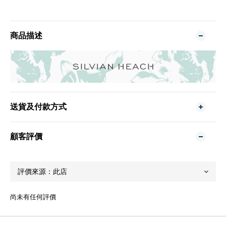
商品描述
送貨及付款方式
顧客評價
尚未有任何評價