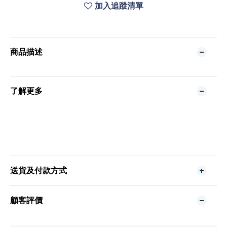
加入追蹤清單
商品描述
了解更多
送貨及付款方式
顧客評價