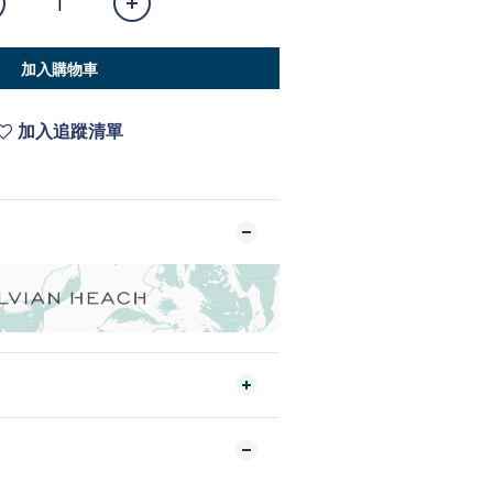
加入購物車
加入追蹤清單