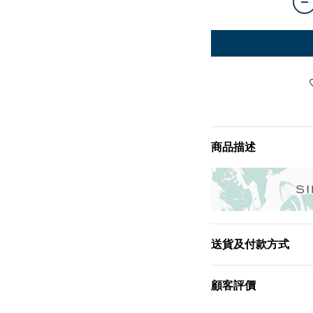
商品描述
送貨及付款方式
顧客評價