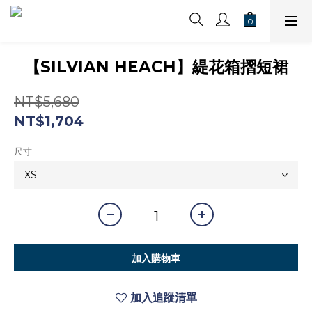
【SILVIAN HEACH】緹花箱摺短裙
NT$5,680
NT$1,704
尺寸
加入購物車
加入追蹤清單