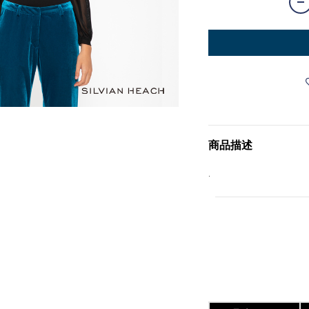
商品描述
.