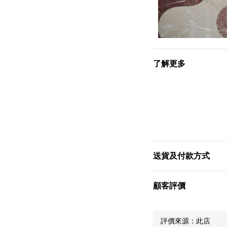
了解更多
送貨及付款方式
顧客評價