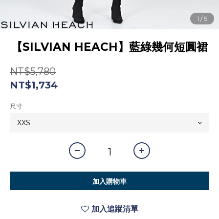
【SILVIAN HEACH】藍綠幾何短圓裙
NT$5,780
NT$1,734
尺寸
加入購物車
加入追蹤清單