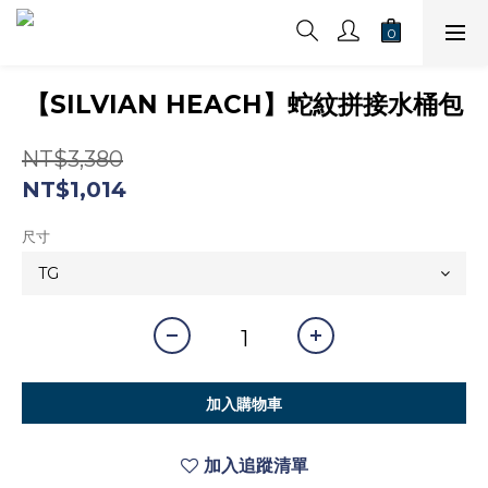
【SILVIAN HEACH】蛇紋拼接水桶包
NT$3,380
NT$1,014
尺寸
加入購物車
加入追蹤清單