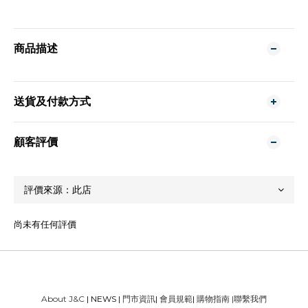
商品描述
送貨及付款方式
顧客評價
尚未有任何評價
About J&C
| NEWS |
門市資訊
|
會員規範
|
購物指南
|
聯繫我們