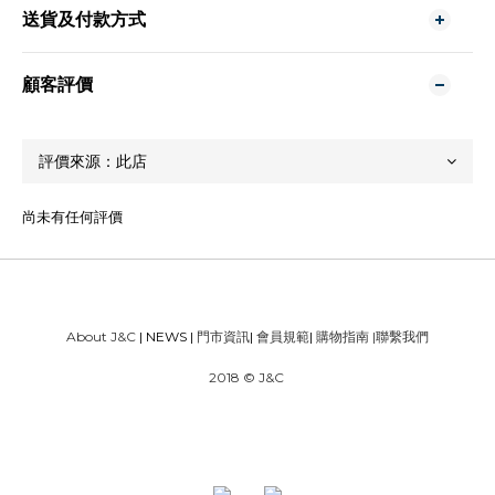
送貨及付款方式
顧客評價
尚未有任何評價
About J&C
| NEWS |
門市資訊
|
會員規範
|
購物指南
|
聯繫我們
2018 © J&C