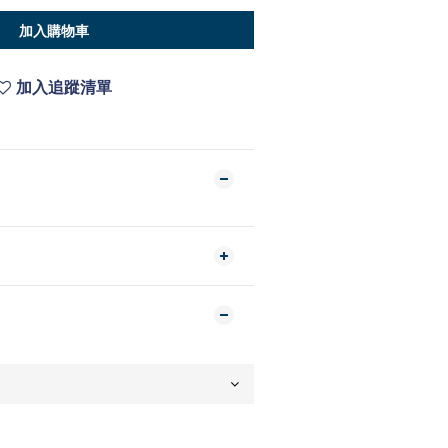
加入購物車
加入追蹤清單