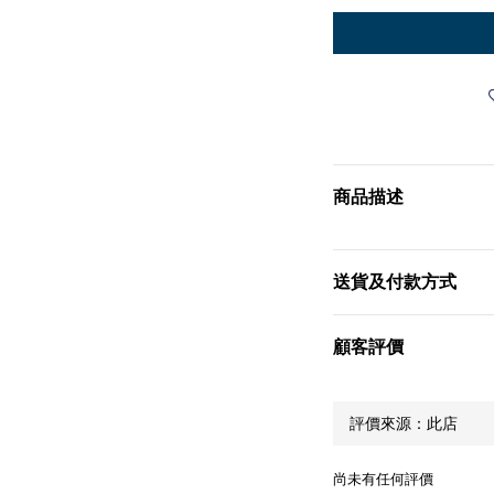
商品描述
送貨及付款方式
顧客評價
尚未有任何評價