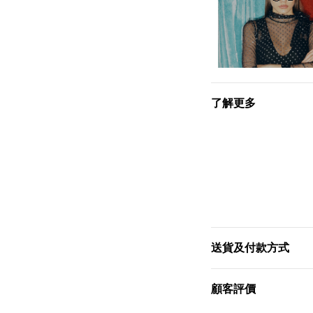
了解更多
送貨及付款方式
顧客評價