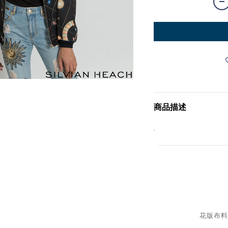
商品描述
.
花版布料