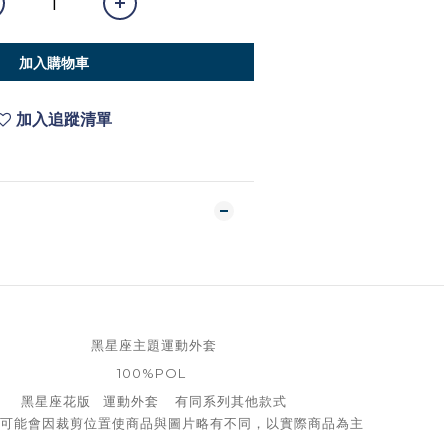
加入購物車
加入追蹤清單
黑星座主題運動外套
100%POL
黑星座花版 運動外套 有同系列其他款式
可能會因裁剪位置使商品與圖片略有不同，以實際商品為主