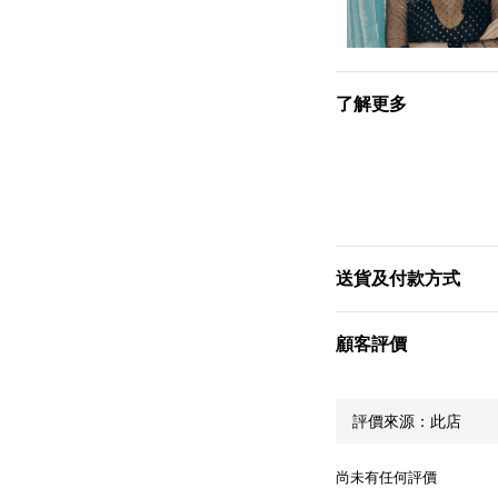
了解更多
送貨及付款方式
顧客評價
尚未有任何評價