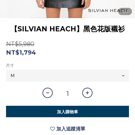
【SILVIAN HEACH】黑色花版襯衫
NT$5,980
NT$1,794
尺寸
加入購物車
加入追蹤清單