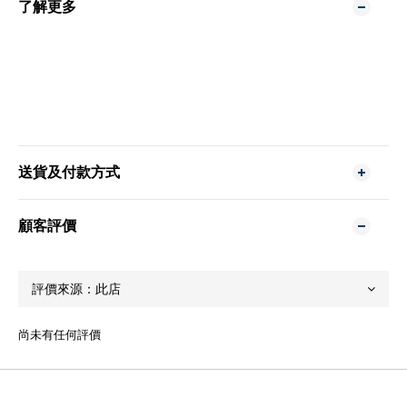
了解更多
送貨及付款方式
顧客評價
尚未有任何評價