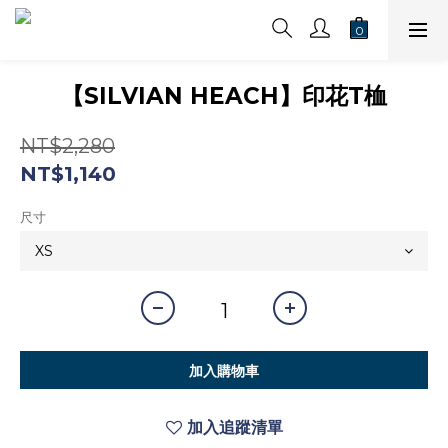
【SILVIAN HEACH】印花T桖
NT$2,280
NT$1,140
尺寸
加入購物車
加入追蹤清單