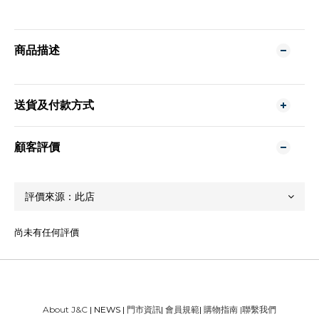
商品描述
送貨及付款方式
顧客評價
尚未有任何評價
About J&C
| NEWS |
門市資訊
|
會員規範
|
購物指南
|
聯繫我們