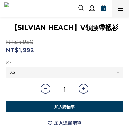
【SILVIAN HEACH】V領腰帶襯衫
NT$4,980
NT$1,992
尺寸
加入購物車
加入追蹤清單