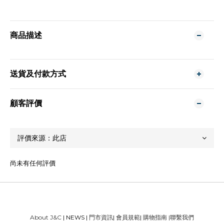
商品描述
送貨及付款方式
顧客評價
尚未有任何評價
About J&C
| NEWS |
門市資訊
|
會員規範
|
購物指南
|
聯繫我們