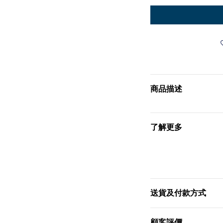
商品描述
了解更多
送貨及付款方式
顧客評價