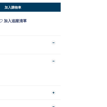
加入購物車
加入追蹤清單