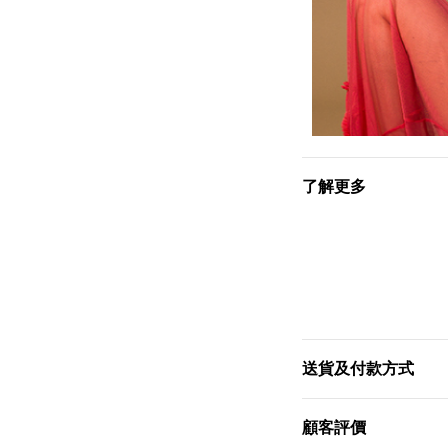
了解更多
送貨及付款方式
顧客評價