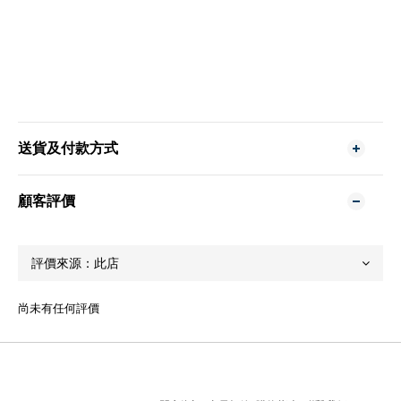
送貨及付款方式
顧客評價
尚未有任何評價