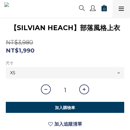
【SILVIAN HEACH】部落風格上衣
NT$3,980
NT$1,990
尺寸
加入購物車
加入追蹤清單