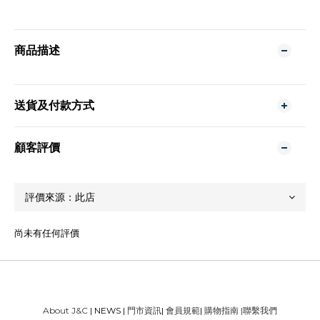
商品描述
送貨及付款方式
顧客評價
尚未有任何評價
About J&C
| NEWS |
門市資訊
|
會員規範
|
購物指南
|
聯繫我們