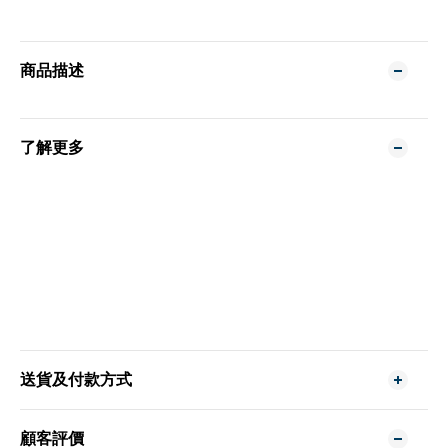
商品描述
了解更多
送貨及付款方式
顧客評價