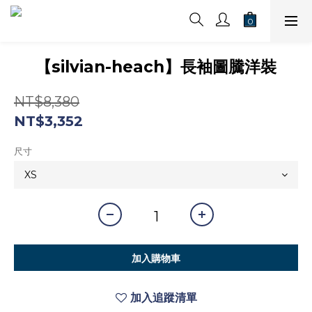
【silvian-heach】長袖圖騰洋裝
NT$8,380
NT$3,352
尺寸
加入購物車
加入追蹤清單