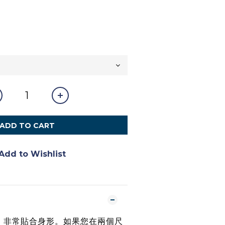
ADD TO CART
Add to Wishlist
，非常貼合身形。如果您在兩個尺