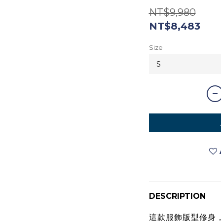
NT$9,980
NT$8,483
Size
DESCRIPTION
這款服飾版型修身